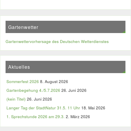
Gartenwetter
Gartenwettervorhersage des Deutschen Wetterdienstes
Aktuelles
Sommerfest 2026
8. August 2026
Gartenbegehung 4./5.7.2026
26. Juni 2026
(kein Titel)
26. Juni 2026
Langer Tag der StadtNatur 31.5. 11 Uhr
18. Mai 2026
1. Sprechstunde 2026 am 29.3.
2. März 2026