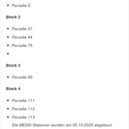
Parzelle 5
Block 2
Parzelle 37
Parzelle 44
Parzelle 75
Block 3
Parzelle 90
Block 4
Parzelle 111
Parzelle 112
Parzelle 113
Die MESSI-Stationen wurden am 05.10.2023 abgebaut.