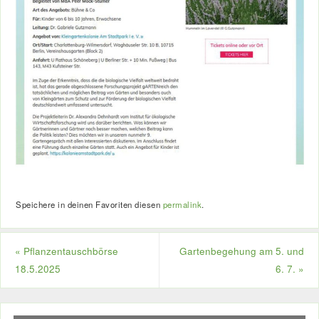
Speichere in deinen Favoriten diesen
permalink
.
«
Pflanzentauschbörse
Gartenbegehung am 5. und
18.5.2025
6. 7.
»