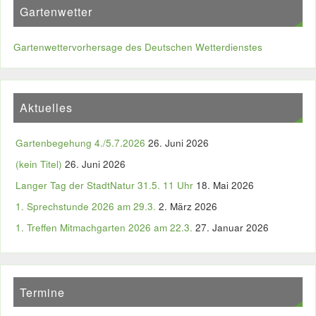
Gartenwetter
Gartenwettervorhersage des Deutschen Wetterdienstes
Aktuelles
Gartenbegehung 4./5.7.2026
26. Juni 2026
(kein Titel)
26. Juni 2026
Langer Tag der StadtNatur 31.5. 11 Uhr
18. Mai 2026
1. Sprechstunde 2026 am 29.3.
2. März 2026
1. Treffen Mitmachgarten 2026 am 22.3.
27. Januar 2026
Termine