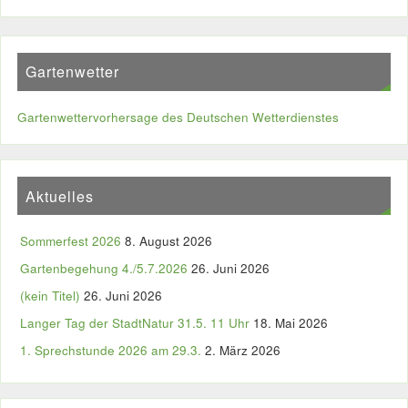
Gartenwetter
Gartenwettervorhersage des Deutschen Wetterdienstes
Aktuelles
Sommerfest 2026
8. August 2026
Gartenbegehung 4./5.7.2026
26. Juni 2026
(kein Titel)
26. Juni 2026
Langer Tag der StadtNatur 31.5. 11 Uhr
18. Mai 2026
1. Sprechstunde 2026 am 29.3.
2. März 2026