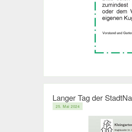
Langer Tag der StadtNa
25. Mai 2024