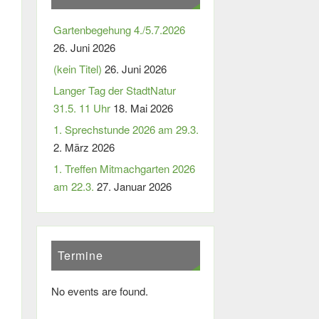
Gartenbegehung 4./5.7.2026
26. Juni 2026
(kein Titel)
26. Juni 2026
Langer Tag der StadtNatur
31.5. 11 Uhr
18. Mai 2026
1. Sprechstunde 2026 am 29.3.
2. März 2026
1. Treffen Mitmachgarten 2026
am 22.3.
27. Januar 2026
Termine
No events are found.