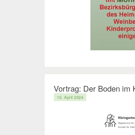
Vortrag: Der Boden im
15. April 2024