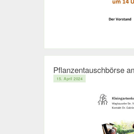
Pflanzentauschbörse am
15. April 2024