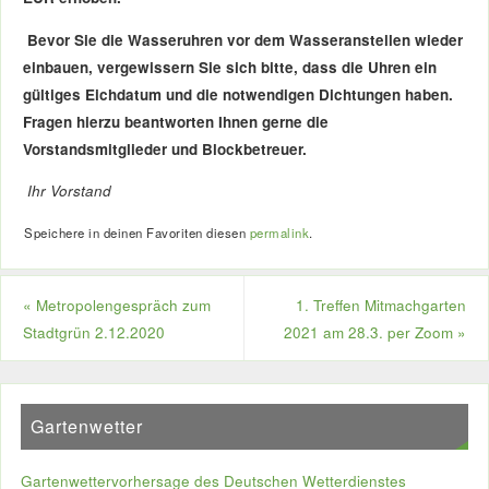
Bevor Sie die Wasseruhren vor dem Wasseranstellen wieder
einbauen, vergewissern Sie sich bitte, dass die Uhren ein
gültiges Eichdatum und die notwendigen Dichtungen haben.
Fragen hierzu beantworten Ihnen gerne die
Vorstandsmitglieder und Blockbetreuer.
Ihr Vorstand
Speichere in deinen Favoriten diesen
permalink
.
«
Metropolengespräch zum
1. Treffen Mitmachgarten
Stadtgrün 2.12.2020
2021 am 28.3. per Zoom
»
Gartenwetter
Gartenwettervorhersage des Deutschen Wetterdienstes