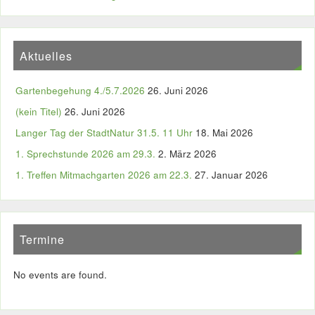
Aktuelles
Gartenbegehung 4./5.7.2026
26. Juni 2026
(kein Titel)
26. Juni 2026
Langer Tag der StadtNatur 31.5. 11 Uhr
18. Mai 2026
1. Sprechstunde 2026 am 29.3.
2. März 2026
1. Treffen Mitmachgarten 2026 am 22.3.
27. Januar 2026
Termine
No events are found.