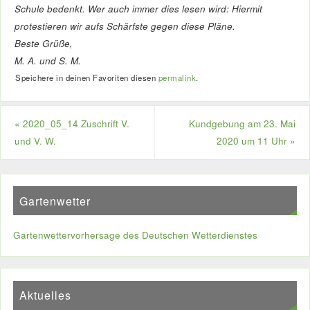
Schule bedenkt. Wer auch immer dies lesen wird: Hiermit
protestieren wir aufs Schärfste gegen diese Pläne.
Beste Grüße,
M. A. und S. M.
Speichere in deinen Favoriten diesen
permalink
.
«
2020_05_14 Zuschrift V.
Kundgebung am 23. Mai
und V. W.
2020 um 11 Uhr
»
Gartenwetter
Gartenwettervorhersage des Deutschen Wetterdienstes
Aktuelles