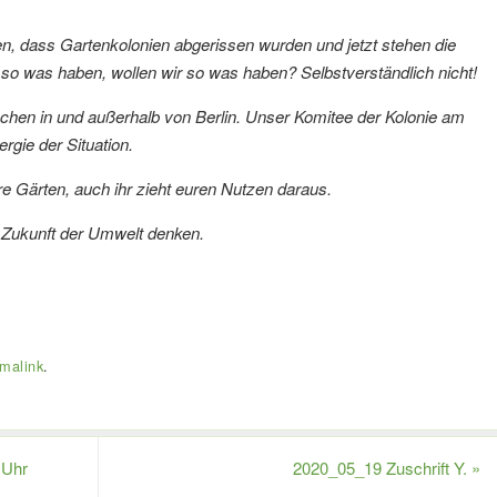
en, dass Gartenkolonien abgerissen wurden und jetzt stehen die
 so was haben, wollen wir so was haben? Selbstverständlich nicht!
chen in und außerhalb von Berlin. Unser Komitee der Kolonie am
ergie der Situation.
re Gärten, auch ihr zieht euren Nutzen daraus.
 Zukunft der Umwelt denken.
malink
.
 Uhr
2020_05_19 Zuschrift Y.
»