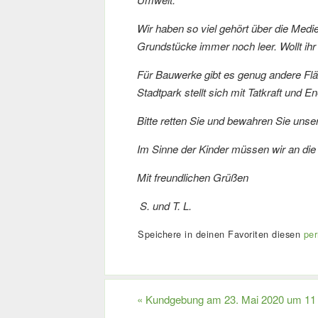
Wir haben so viel gehört über die Medi
Grundstücke immer noch leer. Wollt ihr
Für Bauwerke gibt es genug andere Flä
Stadtpark stellt sich mit Tatkraft und En
Bitte retten Sie und bewahren Sie unse
Im Sinne der Kinder müssen wir an die
Mit freundlichen Grüßen
S. und T. L.
Speichere in deinen Favoriten diesen
per
«
Kundgebung am 23. Mai 2020 um 11