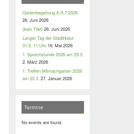
Gartenbegehung 4./5.7.2026
26. Juni 2026
(kein Titel)
26. Juni 2026
Langer Tag der StadtNatur
31.5. 11 Uhr
18. Mai 2026
1. Sprechstunde 2026 am 29.3.
2. März 2026
1. Treffen Mitmachgarten 2026
am 22.3.
27. Januar 2026
Termine
No events are found.