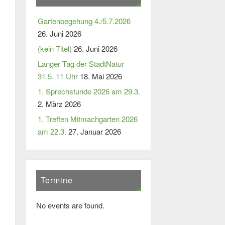
Gartenbegehung 4./5.7.2026
26. Juni 2026
(kein Titel)
26. Juni 2026
Langer Tag der StadtNatur
31.5. 11 Uhr
18. Mai 2026
1. Sprechstunde 2026 am 29.3.
2. März 2026
1. Treffen Mitmachgarten 2026
am 22.3.
27. Januar 2026
Termine
No events are found.