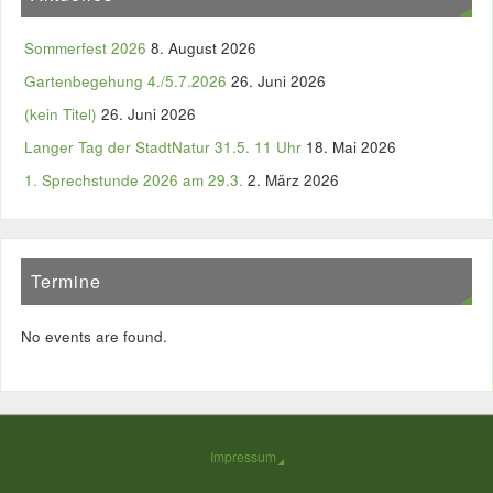
Sommerfest 2026
8. August 2026
Gartenbegehung 4./5.7.2026
26. Juni 2026
(kein Titel)
26. Juni 2026
Langer Tag der StadtNatur 31.5. 11 Uhr
18. Mai 2026
1. Sprechstunde 2026 am 29.3.
2. März 2026
Termine
No events are found.
Impressum